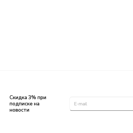
Скидка 3% при
подписке на
новости