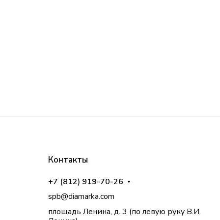
Контакты
+7 (812) 919-70-26
spb@diamarka.com
площадь Ленина, д. 3 (по левую руку В.И.