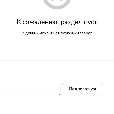
К сожалению, раздел пуст
В данный момент нет активных товаров
Подписаться