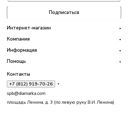
Подписаться
Интернет-магазин
Компания
Информация
Помощь
Контакты
+7 (812) 919-70-26
spb@diamarka.com
площадь Ленина, д. 3 (по левую руку В.И. Ленина)