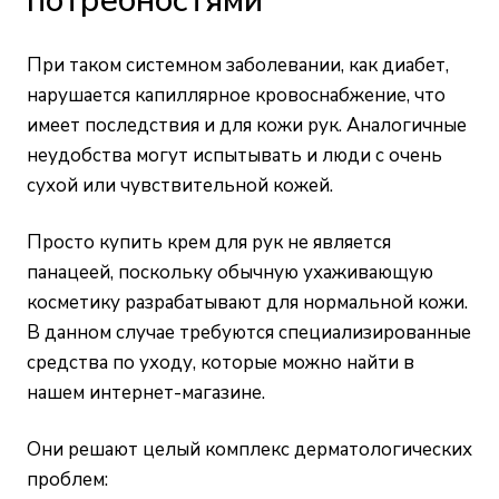
потребностями
При таком системном заболевании, как диабет,
нарушается капиллярное кровоснабжение, что
имеет последствия и для кожи рук. Аналогичные
неудобства могут испытывать и люди с очень
сухой или чувствительной кожей.
Просто купить крем для рук не является
панацеей, поскольку обычную ухаживающую
косметику разрабатывают для нормальной кожи.
В данном случае требуются специализированные
средства по уходу, которые можно найти
в
нашем интернет-магазине
.
Они решают целый комплекс дерматологических
проблем: