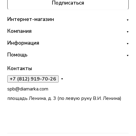
Подписаться
Интернет-магазин
Компания
Информация
Помощь
Контакты
+7 (812) 919-70-26
spb@diamarka.com
площадь Ленина, д. 3 (по левую руку В.И. Ленина)