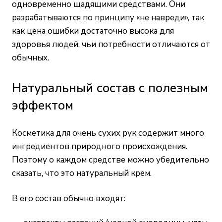
одновременно щадящими средствами. Они
разрабатываются по принципу «не навреди», так
как цена ошибки достаточно высока для
здоровья людей, чьи потребности отличаются от
обычных.
Натуральный состав с полезным
эффектом
Косметика для очень сухих рук содержит много
ингредиентов природного происхождения.
Поэтому о каждом средстве можно убедительно
сказать, что это натуральный крем.
В его состав обычно входят: