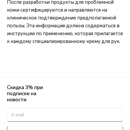
После разработки продукты для проблемной
кожи сертифицируются и направляются на
клиническое подтверждение предполагаемой
пользы. Эта информация должна содержаться в
инструкции по применению, которая прилагается
к каждому специализированному крему для рук.
Скидка 3% при
подписке на
новости