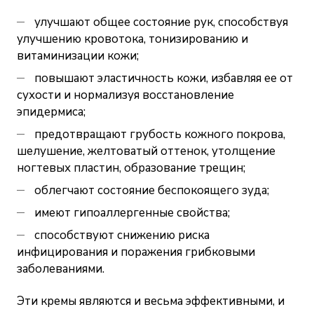
улучшают общее состояние рук, способствуя
улучшению кровотока, тонизированию и
витаминизации кожи;
повышают эластичность кожи, избавляя ее от
сухости и нормализуя восстановление
эпидермиса;
предотвращают грубость кожного покрова,
шелушение, желтоватый оттенок, утолщение
ногтевых пластин, образование трещин;
облегчают состояние беспокоящего зуда;
имеют гипоаллергенные свойства;
способствуют снижению риска
инфицирования и поражения грибковыми
заболеваниями.
Эти кремы являются и весьма эффективными, и