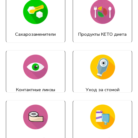
Сахарозаменители
Продукты КЕТО диета
Контактные линзы
Уход за стомой