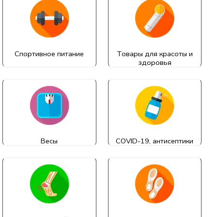
Спортивное питание
Товары для красоты и
здоровья
Весы
COVID-19, антисептики