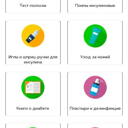
Тест-полоски
Помпы инсулиновые
Иглы и шприц-ручки для
Уход за кожей
инсулина
Книги о диабете
Пластыри и дезинфекция