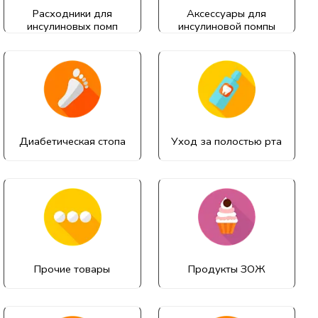
Расходники для
Аксессуары для
инсулиновых помп
инсулиновой помпы
Диабетическая стопа
Уход за полостью рта
Прочие товары
Продукты ЗОЖ