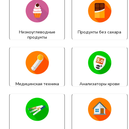
Низкоуглеводные
Продукты без сахара
продукты
Медицинская техника
Анализаторы крови