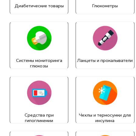
Диабетические товары
Глюкометры
Системы мониторинга
Ланцеты и прокалыватели
глюкозы
Средства при
Чехлы и термосумки для
гипогликемии
инсулина