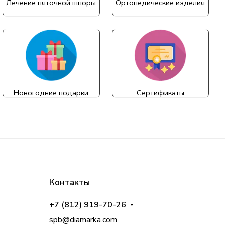
Лечение пяточной шпоры
Ортопедические изделия
Новогодние подарки
Сертификаты
Контакты
+7 (812) 919-70-26
spb@diamarka.com