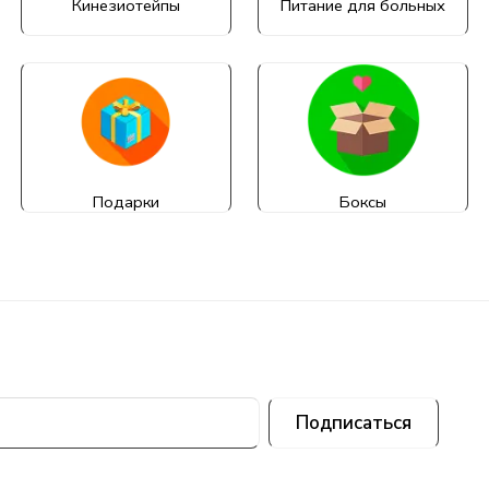
Кинезиотейпы
Питание для больных
Подарки
Боксы
Подписаться