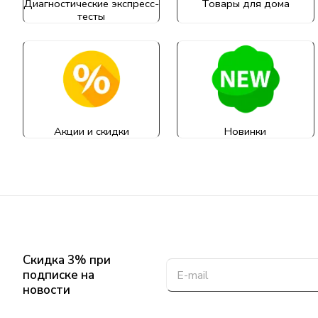
Диагностические экспресс-
Товары для дома
тесты
Акции и скидки
Новинки
Скидка 3% при
подписке на
новости