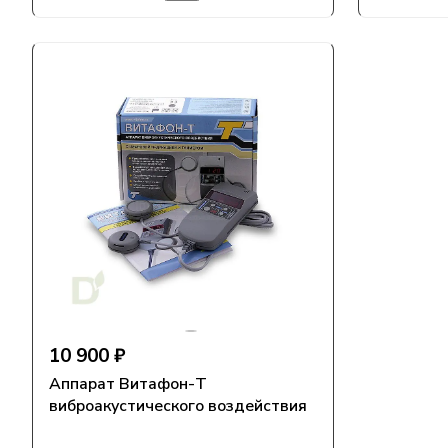
10 900 ₽
Аппарат Витафон-Т
виброакустического воздействия