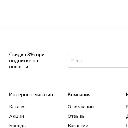
Скидка 3% при
подписке на
новости
Интернет-магазин
Компания
Каталог
О компании
Акции
Отзывы
Бренды
Вакансии