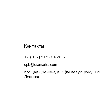
Контакты
+7 (812) 919-70-26
spb@diamarka.com
площадь Ленина, д. 3 (по левую руку В.И.
Ленина)