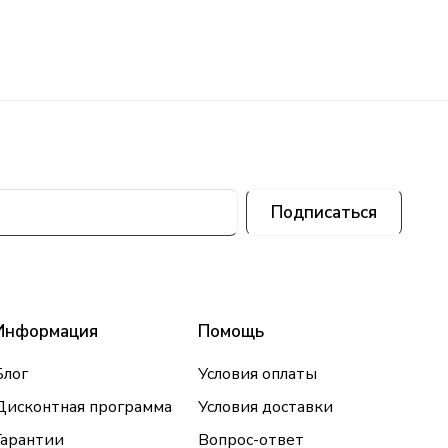
Подписаться
Информация
Помощь
Блог
Условия оплаты
Дисконтная программа
Условия доставки
Гарантии
Вопрос-ответ