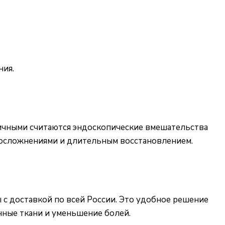
ния.
ичными считаются эндоскопические вмешательства
с осложнениями и длительным восстановлением.
 с доставкой по всей России. Это удобное решение
ные ткани и уменьшение болей.