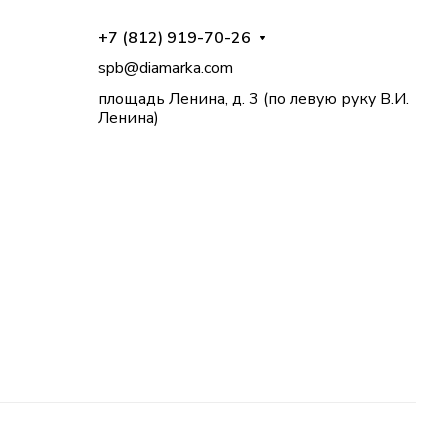
+7 (812) 919-70-26
spb@diamarka.com
площадь Ленина, д. 3 (по левую руку В.И.
Ленина)