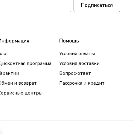
Подписаться
Информация
Помощь
Блог
Условия оплаты
Дисконтная программа
Условия доставки
Гарантии
Вопрос-ответ
Обмен и возврат
Рассрочка и кредит
Сервисные центры