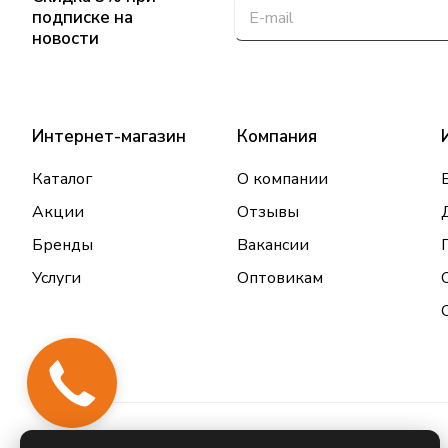
подписке на
новости
Интернет-магазин
Компания
Каталог
О компании
Акции
Отзывы
Бренды
Вакансии
Услуги
Оптовикам
Закажи
звонок