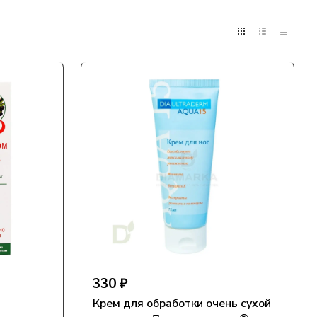
330 ₽
Крем для обработки очень сухой