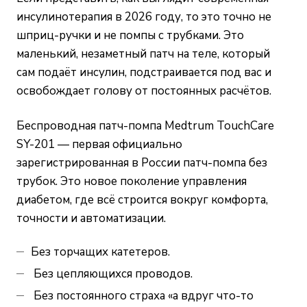
инсулинотерапия в 2026 году, то это точно не
шприц-ручки и не помпы с трубками. Это
маленький, незаметный патч на теле, который
сам подаёт инсулин, подстраивается под вас и
освобождает голову от постоянных расчётов.
Беспроводная патч-помпа Medtrum TouchCare
SY-201 — первая официально
зарегистрированная в России патч-помпа без
трубок. Это новое поколение управления
диабетом, где всё строится вокруг комфорта,
точности и автоматизации.
Без торчащих катетеров.
Без цепляющихся проводов.
Без постоянного страха «а вдруг что-то