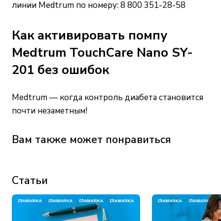
линии Medtrum по номеру: 8 800 351-28-58
Как активировать помпу
Medtrum TouchCare Nano SY-
201 без ошибок
Medtrum — когда контроль диабета становится
почти незаметным!
Вам также может понравиться
Статьи