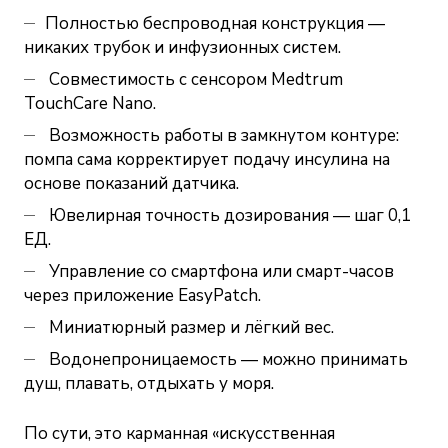
Полностью беспроводная конструкция —
никаких трубок и инфузионных систем.
Совместимость с
сенсором Medtrum
TouchCare Nano
.
Возможность работы в замкнутом контуре:
помпа сама корректирует подачу инсулина на
основе показаний датчика.
Ювелирная точность дозирования — шаг 0,1
ЕД.
Управление со смартфона или смарт-часов
через приложение EasyPatch.
Миниатюрный размер и лёгкий вес.
Водонепроницаемость — можно принимать
душ, плавать, отдыхать у моря.
По сути, это карманная «искусственная