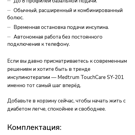
До 8 профилей базальной подачи.
Обычный, расширенный и комбинированный
болюс.
Временная остановка подачи инсулина.
Автономная работа без постоянного
подключения к телефону.
Если вы давно присматриваетесь к современным
решениям и хотите быть в тренде
инсулинотерапии — Medtrum TouchCare SY-201
именно тот самый шаг вперёд.
Добавьте в корзину сейчас, чтобы начать жить с
диабетом легче, спокойнее и свободнее.
Комплектация: