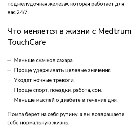
поджелудочная железа», которая работает для
вас 24/7.
Что меняется в жизни с Medtrum
TouchCare
Меньше скачков сахара.
Проще удерживать целевые значения.
Уходят ночные тревоги.
Проще спорт, поездки, работа, сон.
Меньше мыслей о диабете в течение дня.
Помпа берёт на себя рутину, а вы возвращаете
себе нормальную жизнь.