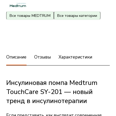
Все товары MEDTRUM
Все товары категории
Описание
Отзывы
Характеристики
Инсулиновая помпа Medtrum
TouchCare SY-201 — новый
тренд в инсулинотерапии
Если представить, как выглядит современная