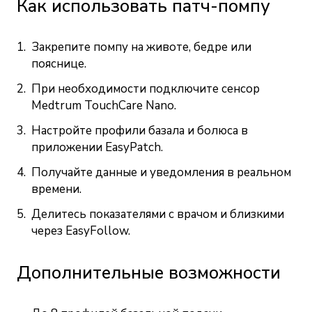
Как использовать патч-помпу
Закрепите помпу на животе, бедре или
пояснице.
При необходимости подключите
сенсор
Medtrum TouchCare Nano
.
Настройте профили базала и болюса в
приложении EasyPatch.
Получайте данные и уведомления в реальном
времени.
Делитесь показателями с врачом и близкими
через EasyFollow.
Дополнительные возможности