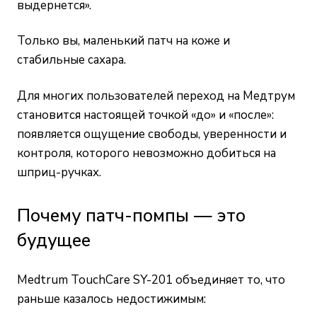
выдернется».
Только вы, маленький патч на коже и
стабильные сахара.
Для многих пользователей переход на Медтрум
становится настоящей точкой «до» и «после»:
появляется ощущение свободы, уверенности и
контроля, которого невозможно добиться на
шприц-ручках.
Почему патч-помпы — это
будущее
Medtrum TouchCare SY-201 объединяет то, что
раньше казалось недостижимым: