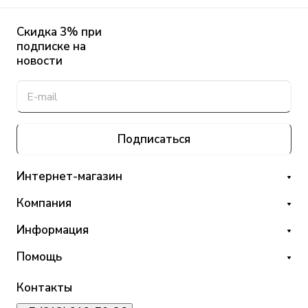
Скидка 3% при
подписке на
новости
Подписаться
Интернет-магазин
Компания
Информация
Помощь
Контакты