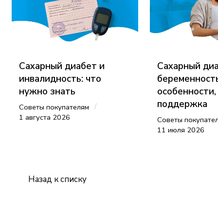
Сахарный диабет и
Сахарный диа
инвалидность: что
беременность
нужно знать
особенности,
поддержка
/
Советы покупателям
1 августа 2026
Советы покупате
11 июля 2026
Назад к списку