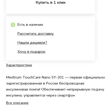
Купить в 1 клик
Есть в наличии
Рассчитать доставку
Нашли дешевле?
Хочу в подарок
Характеристики
Medtrum TouchCare Nano SY-201 — первая официально
зарегистрированная в России беспроводная
инсулиновая помпа! Обеспечивает непрерывную подачу
инсулина, управляется через смартфон
Все описание