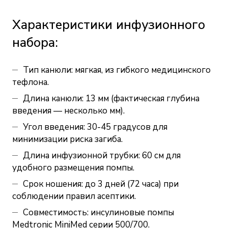
Характеристики инфузионного
набора:
Тип канюли: мягкая, из гибкого медицинского
тефлона.
Длина канюли: 13 мм (фактическая глубина
введения — несколько мм).
Угол введения: 30-45 градусов для
минимизации риска загиба.
Длина инфузионной трубки: 60 см для
удобного размещения помпы.
Срок ношения: до 3 дней (72 часа) при
соблюдении правил асептики.
Совместимость: инсулиновые помпы
Medtronic MiniMed серии 500/700.