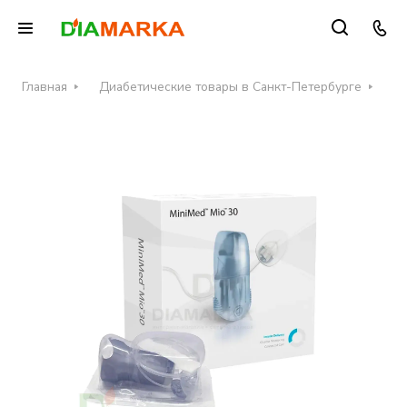
Главная
Диабетические товары в Санкт-Петербурге
Ин