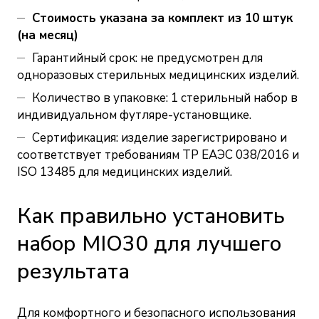
Стоимость указана за комплект из 10 штук
(на месяц)
Гарантийный срок: не предусмотрен для
одноразовых стерильных медицинских изделий.
Количество в упаковке: 1 стерильный набор в
индивидуальном футляре-установщике.
Сертификация: изделие зарегистрировано и
соответствует требованиям ТР ЕАЭС 038/2016 и
ISO 13485 для медицинских изделий.
Как правильно установить
набор MIO30 для лучшего
результата
Для комфортного и безопасного использования