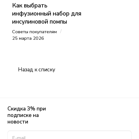
Как выбрать
инфузионный набор для
инсулиновой помпы
/
Советы покупателям
25 марта 2026
Назад к списку
Скидка 3% при
подписке на
новости