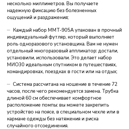
несколько миллиметров. Вы получаете
надежную фиксацию без болезненных
ощущений и раздражения;
Каждый набор MMT-905А упакован в прочный
индивидуальный футляр, который выполняет
роль одноразового установщика. Вам не нужен
отдельный многоразовый аппликатор: достали,
установили, использовали. Это делает набор
МИО30 идеальным спутником в путешествиях,
командировках, поездках в гости или на отдых;
Система рассчитана на ношение в течение 72
часов, после чего рекомендуется замена. Трубка
длиной 60 см обеспечивает комфортное
расположение помпы: вы можете закрепить
устройство на поясе, в специальном чехле или в
кармане одежды без натяжения и риска
случайного отсоединения.