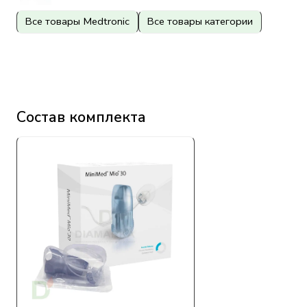
Все товары Medtronic
Все товары категории
Состав комплекта