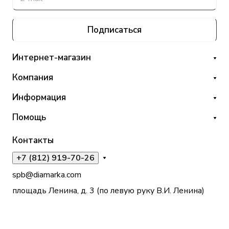
Подписаться
Интернет-магазин
Компания
Информация
Помощь
Контакты
+7 (812) 919-70-26
spb@diamarka.com
площадь Ленина, д. 3 (по левую руку В.И. Ленина)