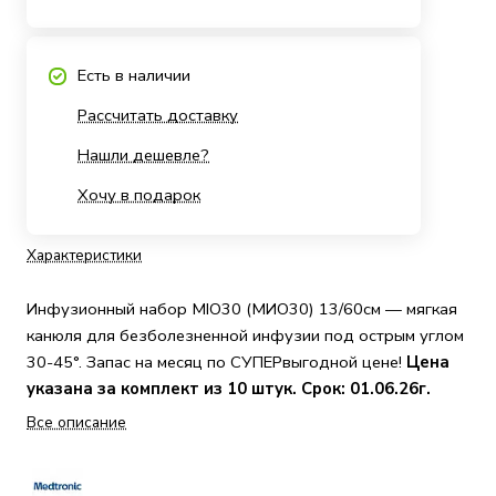
Есть в наличии
Рассчитать доставку
Нашли дешевле?
Хочу в подарок
Характеристики
Инфузионный набор MIO30 (МИО30) 13/60см — мягкая
канюля для безболезненной инфузии под острым углом
30-45°. Запас на месяц по СУПЕРвыгодной цене!
Цена
указана за комплект из 10 штук. Срок: 01.06.26г.
Все описание