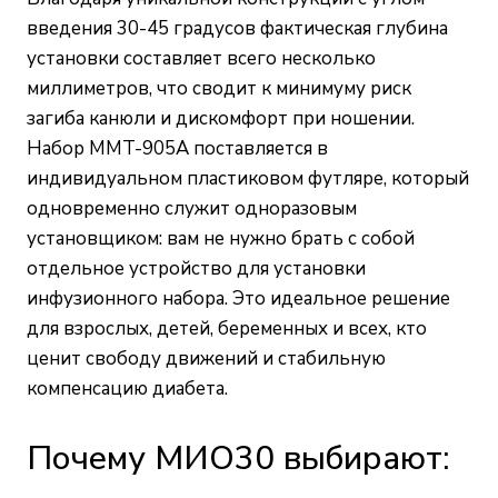
введения 30-45 градусов фактическая глубина
установки составляет всего несколько
миллиметров, что сводит к минимуму риск
загиба канюли и дискомфорт при ношении.
Набор MMT-905А поставляется в
индивидуальном пластиковом футляре, который
одновременно служит одноразовым
установщиком: вам не нужно брать с собой
отдельное устройство для установки
инфузионного набора. Это идеальное решение
для взрослых, детей, беременных и всех, кто
ценит свободу движений и стабильную
компенсацию диабета.
Почему МИО30 выбирают: