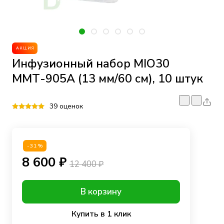
АКЦИЯ
Инфузионный набор MIO30
ММТ-905А (13 мм/60 см), 10 штук
39 оценок
-31%
8 600 ₽
12 400 ₽
В корзину
Купить в 1 клик