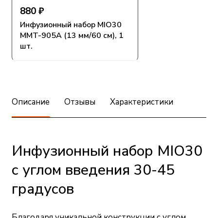
880 ₽
Инфузионный набор MIO30
MMT-905А (13 мм/60 см), 1
шт.
Описание
Отзывы
Характеристики
Инфузионный набор MIO30
с углом введения 30-45
градусов
Благодаря уникальной конструкции с углом