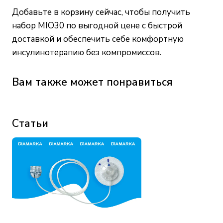
Добавьте в корзину сейчас, чтобы получить
набор MIO30 по выгодной цене с быстрой
доставкой и обеспечить себе комфортную
инсулинотерапию без компромиссов.
Вам также может понравиться
Статьи